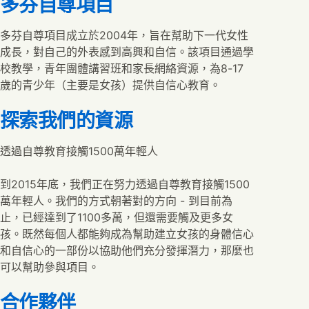
多芬自尊項目
多芬自尊項目成立於2004年，旨在幫助下一代女性
成長，對自己的外表感到高興和自信。該項目通過學
校教學，青年團體講習班和家長網絡資源，為8-17
歲的青少年（主要是女孩）提供自信心教育。
探索我們的資源
透過自尊教育接觸1500萬年輕人
到2015年底，我們正在努力透過自尊教育接觸1500
萬年輕人。我們的方式朝著對的方向 - 到目前為
止，已經達到了1100多萬，但還需要觸及更多女
孩。既然每個人都能夠成為幫助建立女孩的身體信心
和自信心的一部份以協助他們充分發揮潛力，那麼也
可以幫助參與項目。
合作夥伴