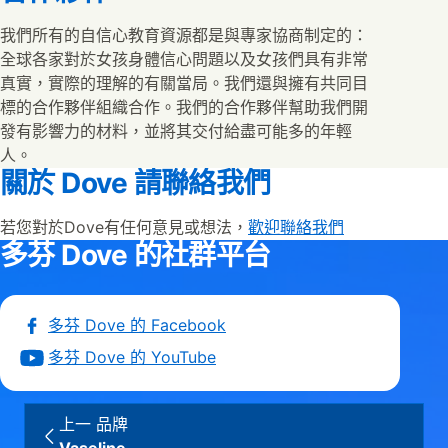
我們所有的自信心教育資源都是與專家協商制定的：
全球各家對於女孩身體信心問題以及女孩們具有非常
真實，實際的理解的有關當局。我們還與擁有共同目
標的合作夥伴組織合作。我們的合作夥伴幫助我們開
發有影響力的材料，並將其交付給盡可能多的年輕
人。
關於 Dove 請聯絡我們
若您對於Dove有任何意見或想法，
歡迎聯絡我們
多芬 Dove 的社群平台
多芬 Dove 的 Facebook
多芬 Dove 的 YouTube
上一 品牌