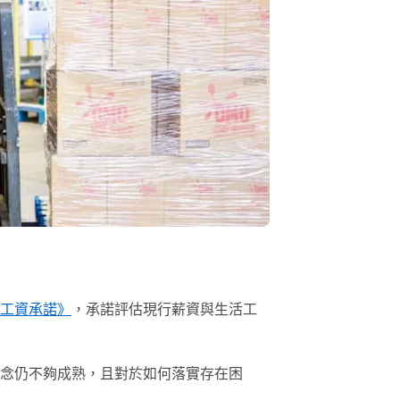
工資承諾》
，承諾評估現行薪資與生活工
念仍不夠成熟，且對於如何落實存在困