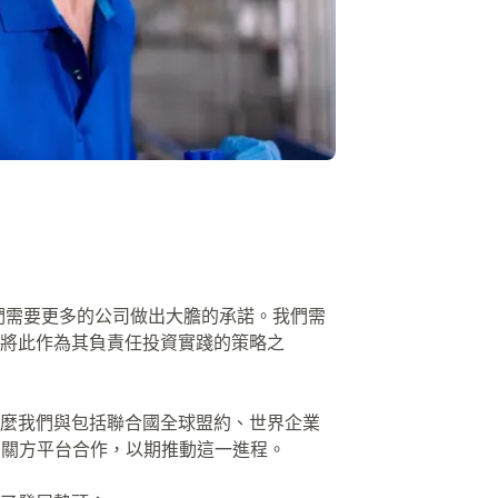
我們需要更多的公司做出大膽的承諾。我們需
將此作為其負責任投資實踐的策略之
麼我們與包括聯合國全球盟約、世界企業
利益相關方平台合作，以期推動這一進程。