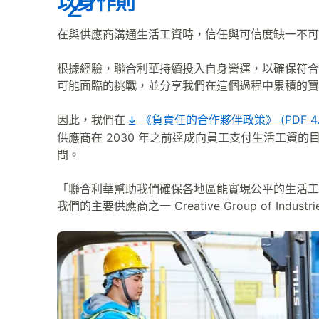
以身作則
在與供應商溝通生活工資時，信任與可信度缺一不可
根據經驗，聯合利華持續投入自身營運，以確保符合
可能面臨的挑戰，並分享我們在這個過程中累積的寶
因此，我們在
《負責任的合作夥伴政策》
(PDF 4
供應商在 2030 年之前達成向員工支付生活工資
間。
「聯合利華幫助我們確保各地區能實現公平的生活工
我們的主要供應商之一 Creative Group of Industri