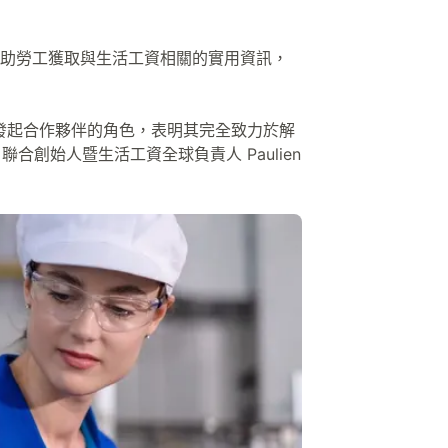
助勞工獲取與生活工資相關的實用資訊，
資資料發起合作夥伴的角色，表明其完全致力於解
 聯合創始人暨生活工資全球負責人 Paulien