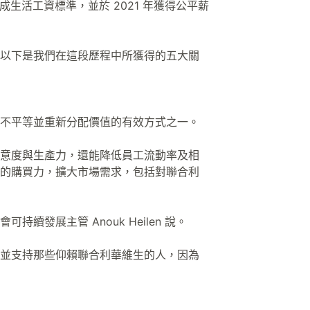
成生活工資標準，並於 2021 年獲得公平薪
。
以下是我們在這段歷程中所獲得的五大關
不平等並重新分配價值的有效方式之一。
意度與生產力，還能降低員工流動率及相
的購買力，擴大市場需求，包括對聯合利
發展主管 Anouk Heilen 說。
並支持那些仰賴聯合利華維生的人，因為