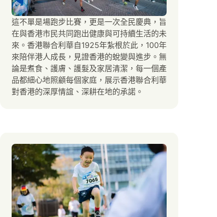
這不單是場跑步比賽，更是一次全民慶典，旨
在與香港市民共同跑出健康與可持續生活的未
來。香港聯合利華自1925年紮根於此，100年
來陪伴港人成長，見證香港的蛻變與進步。無
論是煮食、護膚、護髮及家居清潔，每一個產
品都細心地照顧每個家庭，展示香港聯合利華
對香港的深厚情誼、深耕在地的承諾。